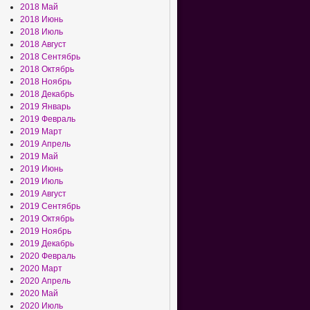
2018 Май
2018 Июнь
2018 Июль
2018 Август
2018 Сентябрь
2018 Октябрь
2018 Ноябрь
2018 Декабрь
2019 Январь
2019 Февраль
2019 Март
2019 Апрель
2019 Май
2019 Июнь
2019 Июль
2019 Август
2019 Сентябрь
2019 Октябрь
2019 Ноябрь
2019 Декабрь
2020 Февраль
2020 Март
2020 Апрель
2020 Май
2020 Июль