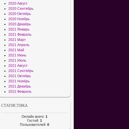
2020 Август
2020 Сентябрь
2020 Октябрь
2020 Ноябрь
2020 Декабрь
2021 Январь
2021 Февраль
2021 Март
2021 Апрель
2021 Май
2021 Июнь
2021 Июль
2021 Август
2021 Сентябрь
2021 Октябрь
2021 Ноябрь
2021 Декабрь
2022 Февраль
СТАТИСТИКА
Онлайн всего:
1
Гостей:
1
Пользователей:
0