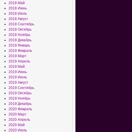
2018 Май
2018 Июнь
2018 Июль
2018 Август
2018 Сентябрь
2018 Октябрь
2018 Ноябрь
2018 Декабрь
2019 Январь
2019 Февраль
2019 Март
2019 Апрель
2019 Май
2019 Июнь
2019 Июль
2019 Август
2019 Сентябрь
2019 Октябрь
2019 Ноябрь
2019 Декабрь
2020 Февраль
2020 Март
2020 Апрель
2020 Май
2020 Июль