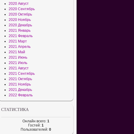
2020 Август
2020 Сентябрь
2020 Октябрь
2020 Ноябрь
2020 Декабрь
2021 Январь
2021 Февраль
2021 Март
2021 Апрель
2021 Май
2021 Июнь
2021 Июль
2021 Август
2021 Сентябрь
2021 Октябрь
2021 Ноябрь
2021 Декабрь
2022 Февраль
СТАТИСТИКА
Онлайн всего:
1
Гостей:
1
Пользователей:
0