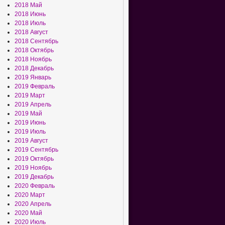
2018 Май
2018 Июнь
2018 Июль
2018 Август
2018 Сентябрь
2018 Октябрь
2018 Ноябрь
2018 Декабрь
2019 Январь
2019 Февраль
2019 Март
2019 Апрель
2019 Май
2019 Июнь
2019 Июль
2019 Август
2019 Сентябрь
2019 Октябрь
2019 Ноябрь
2019 Декабрь
2020 Февраль
2020 Март
2020 Апрель
2020 Май
2020 Июль