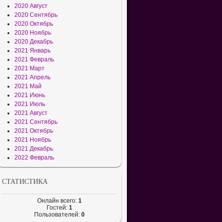
2020 Август
2020 Сентябрь
2020 Октябрь
2020 Ноябрь
2020 Декабрь
2021 Январь
2021 Февраль
2021 Март
2021 Апрель
2021 Май
2021 Июнь
2021 Июль
2021 Август
2021 Сентябрь
2021 Октябрь
2021 Ноябрь
2021 Декабрь
2022 Февраль
СТАТИСТИКА
Онлайн всего:
1
Гостей:
1
Пользователей:
0